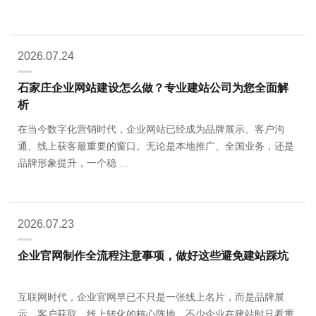
2026.07.24
石家庄企业网站建设怎么做？专业建站公司为您全面解
析
在当今数字化营销时代，企业网站已经成为品牌展示、客户沟
通、线上获客最重要的窗口。无论是本地推广、全国业务，还是
品牌形象提升，一个稳 ...
2026.07.23
企业官网制作全流程注意事项，做好这些避免建站踩坑
互联网时代，企业官网早已不只是一张线上名片，而是品牌展
示、客户获取、线上转化的核心阵地。不少企业在建站时只看重