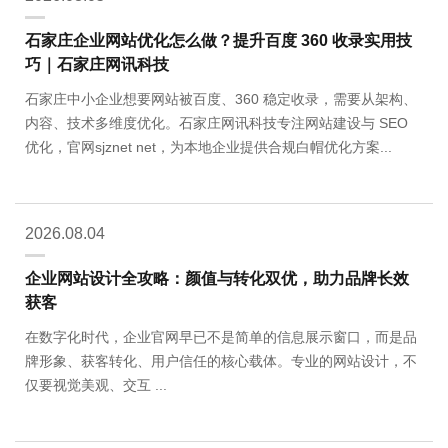
石家庄企业网站优化怎么做？提升百度 360 收录实用技
巧｜石家庄网讯科技
石家庄中小企业想要网站被百度、360 稳定收录，需要从架构、
内容、技术多维度优化。石家庄网讯科技专注网站建设与 SEO
优化，官网sjznet net，为本地企业提供合规白帽优化方案...
2026.08.04
企业网站设计全攻略：颜值与转化双优，助力品牌长效
获客
在数字化时代，企业官网早已不是简单的信息展示窗口，而是品
牌形象、获客转化、用户信任的核心载体。专业的网站设计，不
仅要视觉美观、交互 ...