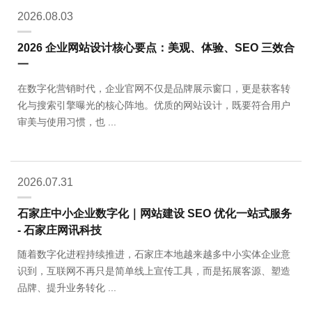
2026.08.03
2026 企业网站设计核心要点：美观、体验、SEO 三效合
一
在数字化营销时代，企业官网不仅是品牌展示窗口，更是获客转
化与搜索引擎曝光的核心阵地。优质的网站设计，既要符合用户
审美与使用习惯，也 ...
2026.07.31
石家庄中小企业数字化｜网站建设 SEO 优化一站式服务
- 石家庄网讯科技
随着数字化进程持续推进，石家庄本地越来越多中小实体企业意
识到，互联网不再只是简单线上宣传工具，而是拓展客源、塑造
品牌、提升业务转化 ...