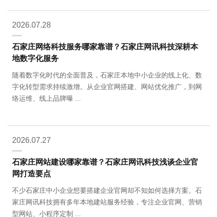
2026.07.28
石家庄网络科技服务哪家靠谱？石家庄网讯科技深耕本
地数字化服务
随着数字化时代的全面普及，石家庄本地中小企业的线上化、数
字化转型需求持续激增。从企业官网搭建、网站优化推广，到网
络运维、线上品牌曝 ...
2026.07.27
石家庄网站建设哪家靠谱？石家庄网讯科技浅谈企业官
网打造要点
不少石家庄中小企业想要搭建企业官网却不知如何选择方案。石
家庄网讯科技拥有多年本地建站服务经验，专注企业官网、营销
型网站、小程序定制 ...