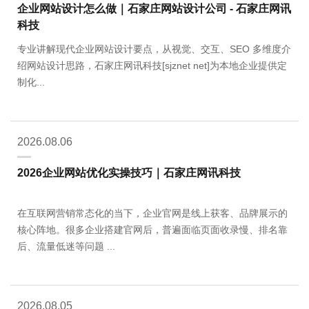
企业网站设计怎么做｜石家庄网站设计公司 - 石家庄网讯
科技
专业讲解现代企业网站设计要点，从视觉、交互、SEO 多维度介
绍网站设计思路，石家庄网讯科技[sjznet net]为本地企业提供定
制化...
2026.08.06
2026企业网站优化实操技巧｜石家庄网讯科技
在互联网营销常态化的当下，企业官网是线上获客、品牌展示的
核心阵地。很多企业搭建官网后，普遍面临页面收录慢、排名靠
后、流量低迷等问题 ...
2026.08.05