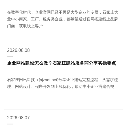
在数字化时代，企业官网已经不再是大型企业的专属，石家庄大
量中小商家、工厂、服务类企业，都希望通过官网搭建线上品牌
门面，获取线上客户 ...
2026.08.08
企业网站建设怎么做？石家庄建站服务商分享实操要点
石家庄网讯科技（[sjznet net]分享企业建站完整流程，从需求梳
理、网站设计、程序开发到上线优化，帮助中小企业搭建合规...
2026.08.07