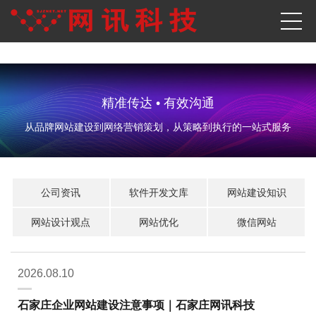
精准传达 • 有效沟通
从品牌网站建设到网络营销策划，从策略到执行的一站式服务
公司资讯
软件开发文库
网站建设知识
网站设计观点
网站优化
微信网站
2026.08.10
石家庄企业网站建设注意事项｜石家庄网讯科技