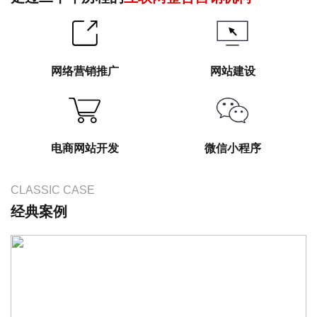
网络营销推广
网站建设
电商网站开发
微信小程序
CLASSIC CASE
经典案例