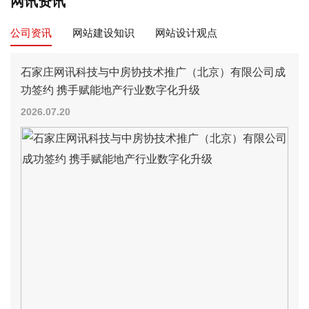
网讯资讯
公司资讯
网站建设知识
网站设计观点
石家庄网讯科技与中房协技术推广（北京）有限公司成
功签约 携手赋能地产行业数字化升级
2026.07.20