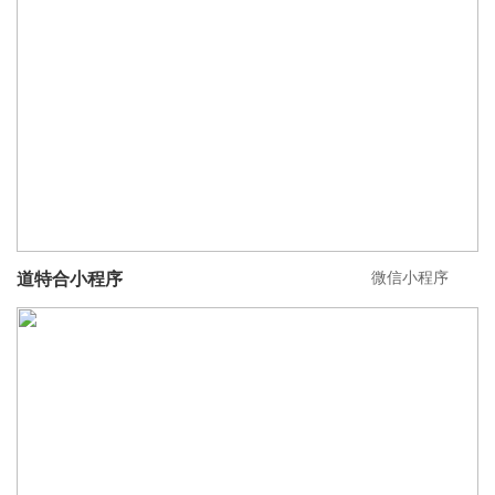
微信小程序
道特合小程序