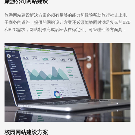
旅游公司网站建设
旅游网站建设解决方案必须有足够的能力和经验帮助旅行社走上电
子商务的道路，提供的网站设计方案还必须能够同时满足复杂的B2B
和B2C需求，网站制作完成后应该在稳定性、可管理性等方面具有
优势。
校园网站建设方案