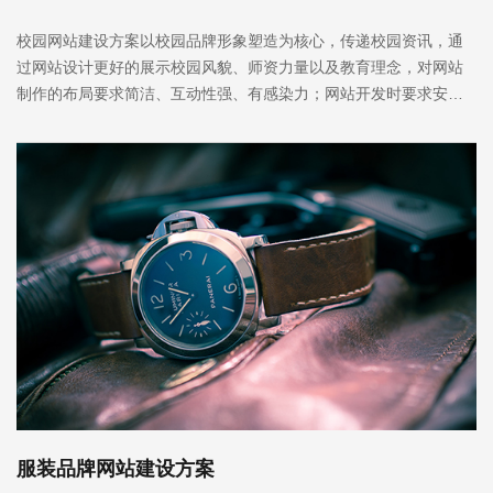
校园网站建设方案以校园品牌形象塑造为核心，传递校园资讯，通
过网站设计更好的展示校园风貌、师资力量以及教育理念，对网站
制作的布局要求简洁、互动性强、有感染力；网站开发时要求安
全、稳定高效等系统保障；
服装品牌网站建设方案