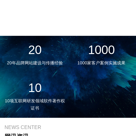
20
1000
20年品牌网站建设与传播经验
1000家客户案例实施成果
10
10项互联网研发领域软件著作权
证书
NEWS CENTER