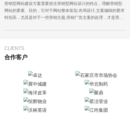
营销型网站建设方案需要抓住营销型网站设计的特点，理解营销型
网站的要素、目的，它对于网站整体策划,布局设计,文案编辑的要求
特别高，尤其是对于一些营销主题,营销广告文案的处理，才是营销
型网站制作的一个重点。
CLIENTS
合作客户