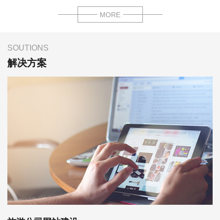
MORE
SOUTIONS
解决方案