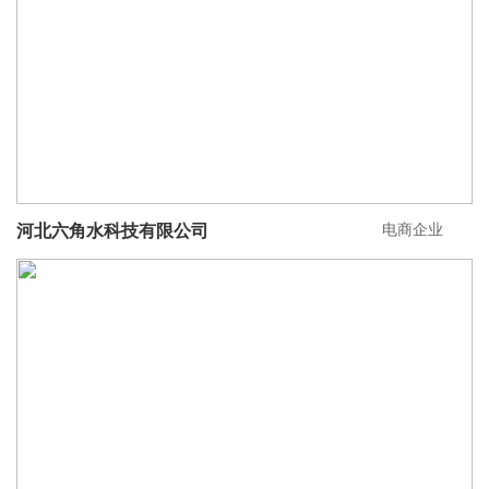
电商企业
河北六角水科技有限公司