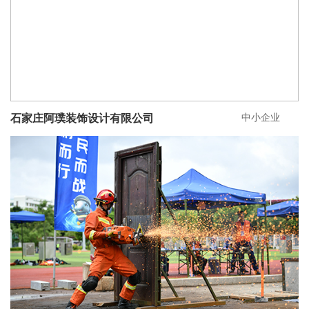
中小企业
石家庄阿璞装饰设计有限公司