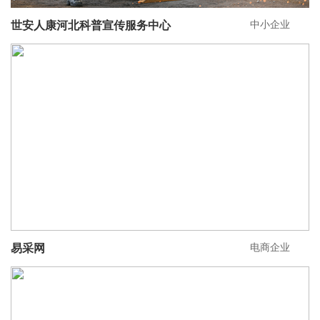
中小企业
世安人康河北科普宣传服务中心
电商企业
易采网