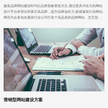
服装品牌网站建设时均以品牌形象塑造为主,通过更具冲击力的网站
设计手法来突出和展示其品牌，提升品牌溢价力,纵观服装行业网站,
网讯为众多知名服装行业公司打造个高品质的品牌网站、交互型网
站，提供服装行业建站中遇到的不同需求的解决方案
营销型网站建设方案