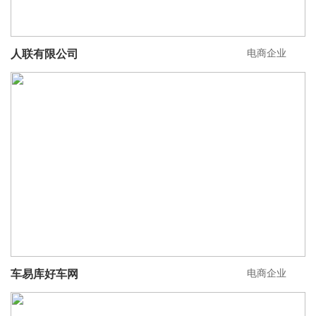
电商企业
人联有限公司
电商企业
车易库好车网