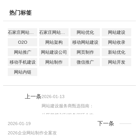
热门标签
石家庄网站建设
石家庄网站设计
网站优化
网站建设
O2O
网站架构
移动网站建设
网站收录
网站推广
网站建设公司
网页制作
新站优化
移动手机建设
网站制作
微信推广
网站开发
网站内链
上一条
2026-01-13
网站建设服务商甄选指南：
从预算规划到服务闭环全攻
下一条
2026-01-19
略
2026企业网站制作全案攻