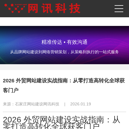
精准传达 • 有效沟通
从品牌网站建设到网络营销策划，从策略到执行的一站式服务
2026 外贸网站建设实战指南：从零打造高转化全球获
客门户
来源：
石家庄网站建设网讯科技
|
2026.01.19
2026 外贸网站建设实战指南：从
零打造高转化全球获客门户