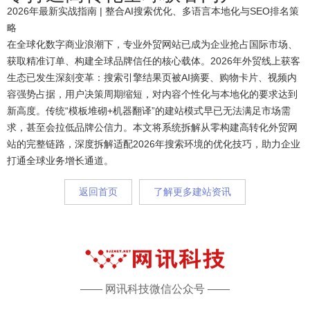
2026年最新实战指南 | 整合AI搜索优化、多语言本地化与SEO排名策
略
在全球化数字商业浪潮下，专业外贸网站已成为企业抢占国际市场、
获取精准订单、构建全球品牌信任的核心载体。2026年外贸线上获客
生态已发生深刻变革：搜索引擎结果页被AI摘要、购物卡片、视频内
容强势占据，用户决策周期缩短，对内容个性化与本地化的要求达到
新高度。传统“模板堆砌+机器翻译”的建站模式早已无法满足市场需
求，甚至会拉低品牌公信力。本文将系统拆解从零构建高转化外贸网
站的完整链路，深度拆解适配2026年搜索环境的优化技巧，助力企业
打通全球业务增长通道。
返回首页
了解更多建站资讯
—— 网讯科技微信公众号 ——