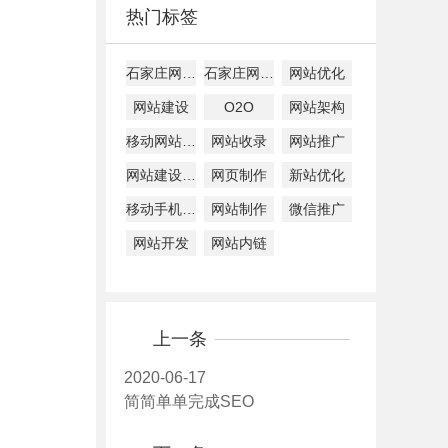
热门标签
石家庄网站建设
石家庄网站设计
网站优化
网站建设
O2O
网站架构
移动网站建设
网站收录
网站推广
网站建设公司
网页制作
新站优化
移动手机建设
网站制作
微信推广
网站开发
网站内链
上一条
2020-06-17
简简单单完成SEO