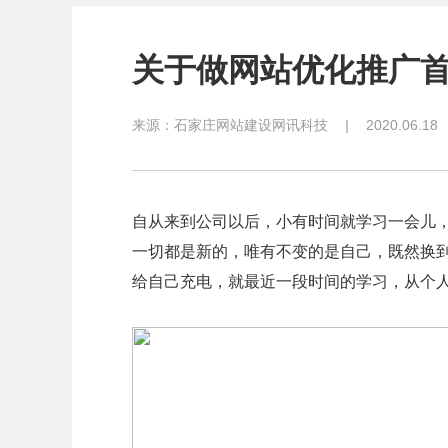
关于做网站优化推广
来源：
石家庄网站建设网讯科技
|
2020.06.18
自从来到公司以后，小有时间就学习一会儿
一切都是新的，唯有不变的是自己，既然换
给自己充电，就最近一段时间的学习，从个