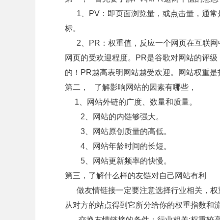
1、PV：即页面浏览量，或点击量，通常
标。
2、PR：权重值，反应一个网页在互联网
网页的受欢迎程度。PR是谷歌对网站的评级
的！PR越高表明网站越受欢迎。网站权重是
第二， 了解影响网站的因素有哪些，
1、网站外链的广度、数量和质量。
2、网站的内链够强大。
3、网站原创质量的高低。
4、网站年龄时间的长短。
5、网站更新频率的快慢。
第三，了解什么样的友链对自己网站有利
做友情链接一定要注意选择行业相关，权重
从对方的站点得到它所分给你的权重指数和
交换友情链接的条件：行业相关;权重较高于