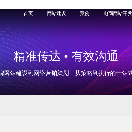
首页
网站建设
案例
电商网站开发
精准传达 • 有效沟通
牌网站建设到网络营销策划，从策略到执行的一站