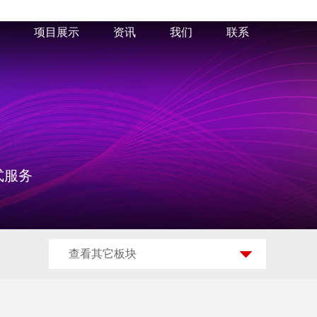
项目展示
资讯
我们
联系
式服务
查看其它板块