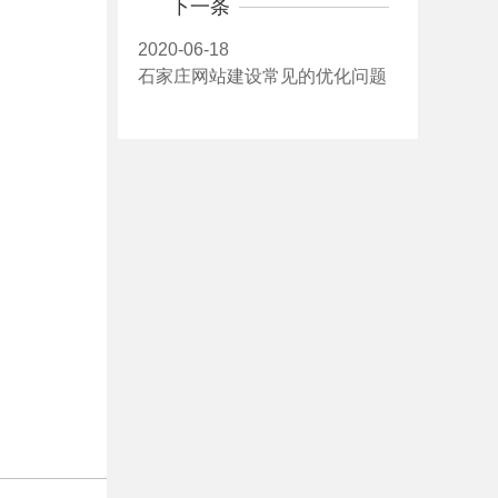
下一条
2020-06-18
石家庄网站建设常见的优化问题