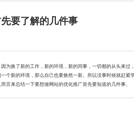
首先要了解的几件事
，因为换了新的工作，新的环境，新的同事，一切都的从头来过
到一个新的环境，那么自己也要焕然一新。所以没事时候就赶紧
人而言来总结一下要想做网站的优化推广首先要知道的几件事。