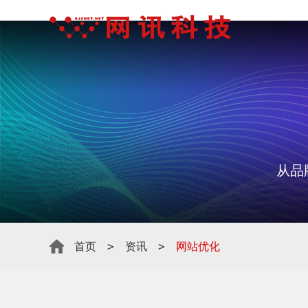
从品
>
>
首页
资讯
网站优化