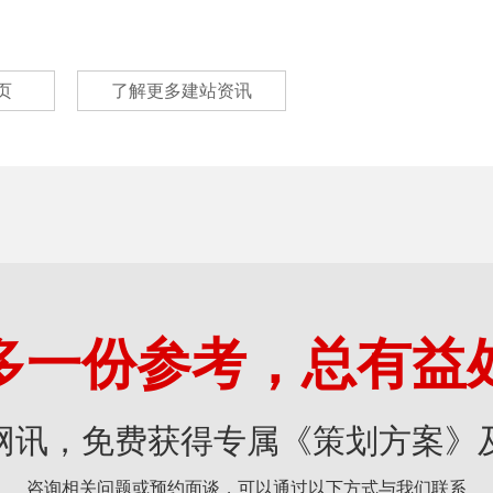
页
了解更多建站资讯
多一份参考，总有益
网讯，免费获得专属《策划方案》
咨询相关问题或预约面谈，可以通过以下方式与我们联系